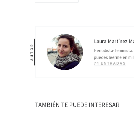
Laura Martínez M
AUTOR
Periodista-feminista
puedes leerme en mi 
74 ENTRADAS
TAMBIÉN TE PUEDE INTERESAR