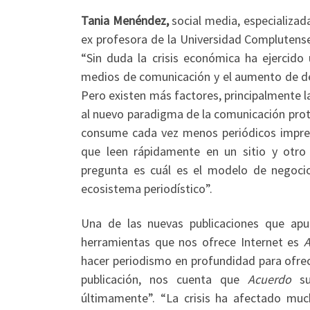
Tania Menéndez,
social media, especializada
ex profesora de la Universidad Complutense
“Sin duda la crisis económica ha ejercido 
medios de comunicación y el aumento de d
Pero existen más factores, principalmente l
al nuevo paradigma de la comunicación prot
consume cada vez menos periódicos impres
que leen rápidamente en un sitio y otro
pregunta es cuál es el modelo de negoci
ecosistema periodístico”.
Una de las nuevas publicaciones que apu
herramientas que nos ofrece Internet es
hacer periodismo en profundidad para ofrece
publicación, nos cuenta que
Acuerdo
su
últimamente”.
“La crisis ha afectado mu