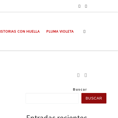
Search
ISTORIAS CON HUELLA
PLUMA VIOLETA
Buscar
BUSCAR
Entradas recientes