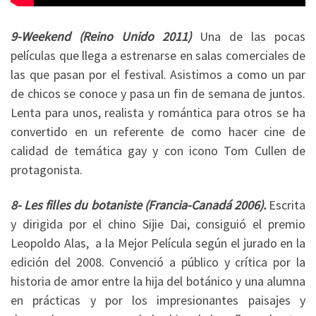
9-Weekend (Reino Unido 2011)
Una de las pocas
películas que llega a estrenarse en salas comerciales de
las que pasan por el festival. Asistimos a como un par
de chicos se conoce y pasa un fin de semana de juntos.
Lenta para unos, realista y romántica para otros se ha
convertido en un referente de como hacer cine de
calidad de temática gay y con icono Tom Cullen de
protagonista.
8- Les filles du botaniste
(Francia-Canadá 2006).
Escrita
y dirigida por el chino Sijie Dai, consiguió el premio
Leopoldo Alas, a la Mejor Película según el jurado en la
edición del 2008. Convenció a público y crítica por la
historia de amor entre la hija del botánico y una alumna
en prácticas y por los impresionantes paisajes y