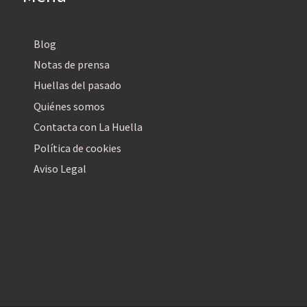
Blog
Notas de prensa
Huellas del pasado
Quiénes somos
Contacta con La Huella
Política de cookies
Aviso Legal