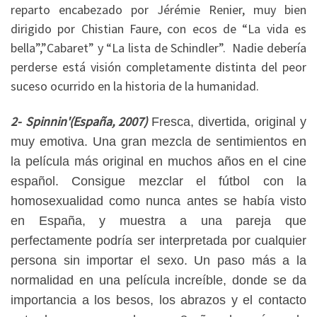
reparto encabezado por Jérémie Renier, muy bien
dirigido por Chistian Faure, con ecos de “La vida es
bella”,”Cabaret” y “La lista de Schindler”. Nadie debería
perderse está visión completamente distinta del peor
suceso ocurrido en la historia de la humanidad.
2- Spinnin'(España, 2007)
Fresca, divertida, original y
muy emotiva. Una gran mezcla de sentimientos en
la película más original en muchos años en el cine
español. Consigue mezclar el fútbol con la
homosexualidad como nunca antes se había visto
en España, y muestra a una pareja que
perfectamente podría ser interpretada por cualquier
persona sin importar el sexo. Un paso más a la
normalidad en una película increíble, donde se da
importancia a los besos, los abrazos y el contacto