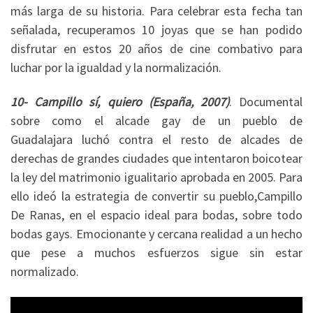
más larga de su historia. Para celebrar esta fecha tan
señalada, recuperamos 10 joyas que se han podido
disfrutar en estos 20 años de cine combativo para
luchar por la igualdad y la normalización.
10- Campillo sí, quiero (España, 2007)
. Documental
sobre como el alcade gay de un pueblo de
Guadalajara luchó contra el resto de alcades de
derechas de grandes ciudades que intentaron boicotear
la ley del matrimonio igualitario aprobada en 2005. Para
ello ideó la estrategia de convertir su pueblo,Campillo
De Ranas, en el espacio ideal para bodas, sobre todo
bodas gays. Emocionante y cercana realidad a un hecho
que pese a muchos esfuerzos sigue sin estar
normalizado.