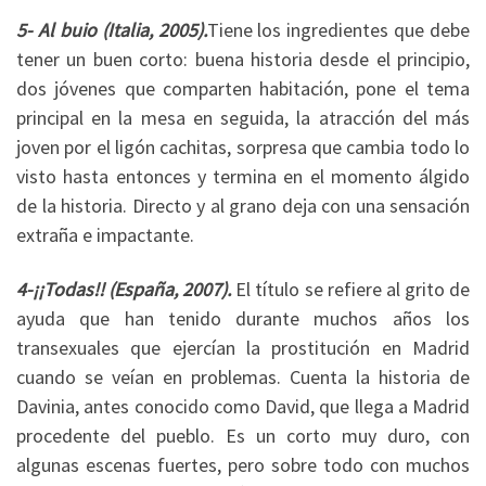
5- Al buio (Italia, 2005).
Tiene los ingredientes que debe
tener un buen corto: buena historia desde el principio,
dos jóvenes que comparten habitación, pone el tema
principal en la mesa en seguida, la atracción del más
joven por el ligón cachitas, sorpresa que cambia todo lo
visto hasta entonces y termina en el momento álgido
de la historia. Directo y al grano deja con una sensación
extraña e impactante.
4-¡¡Todas!! (España, 2007).
El título se refiere al grito de
ayuda que han tenido durante muchos años los
transexuales que ejercían la prostitución en Madrid
cuando se veían en problemas. Cuenta la historia de
Davinia, antes conocido como David, que llega a Madrid
procedente del pueblo. Es un corto muy duro, con
algunas escenas fuertes, pero sobre todo con muchos