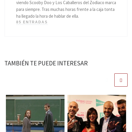
viendo Scooby Doo y Los Caballeros del Zodiaco marca
para siempre. Tras muchas horas frente a la caja tonta
ha llegado la hora de hablar de ella.
85 ENTRADAS
TAMBIÉN TE PUEDE INTERESAR