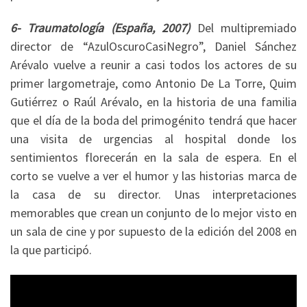
6- Traumatología (España, 2007)
Del multipremiado
director de “AzulOscuroCasiNegro”, Daniel Sánchez
Arévalo vuelve a reunir a casi todos los actores de su
primer largometraje, como Antonio De La Torre, Quim
Gutiérrez o Raúl Arévalo, en la historia de una familia
que el día de la boda del primogénito tendrá que hacer
una visita de urgencias al hospital donde los
sentimientos florecerán en la sala de espera. En el
corto se vuelve a ver el humor y las historias marca de
la casa de su director. Unas interpretaciones
memorables que crean un conjunto de lo mejor visto en
un sala de cine y por supuesto de la edición del 2008 en
la que participó.