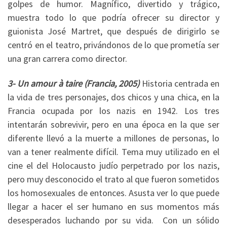
golpes de humor. Magnífico, divertido y trágico,
muestra todo lo que podría ofrecer su director y
guionista José Martret, que después de dirigirlo se
centró en el teatro, privándonos de lo que prometía ser
una gran carrera como director.
3- Un amour à taire (Francia, 2005)
Historia centrada en
la vida de tres personajes, dos chicos y una chica, en la
Francia ocupada por los nazis en 1942. Los tres
intentarán sobrevivir, pero en una época en la que ser
diferente llevó a la muerte a millones de personas, lo
van a tener realmente difícil. Tema muy utilizado en el
cine el del Holocausto judío perpetrado por los nazis,
pero muy desconocido el trato al que fueron sometidos
los homosexuales de entonces. Asusta ver lo que puede
llegar a hacer el ser humano en sus momentos más
desesperados luchando por su vida. Con un sólido