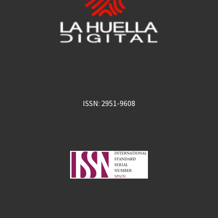
ISSN: 2951-9608