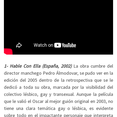
1- Hable Con Ella (España, 2002)
La obra cumbre del
director manchego Pedro Álmodovar, se pudo ver en la
edición del 2005 dentro de la retrospectiva que se le
dedicó a toda su obra, marcada por la visibilidad del
colectivo lésbico, gay y transexual. Aunque la película
que le valió el Oscar al mejor guión original en 2003, no
tiene una clara temática gay o lésbica, es evidente
sobre todo en el impactante personaje que interpreta