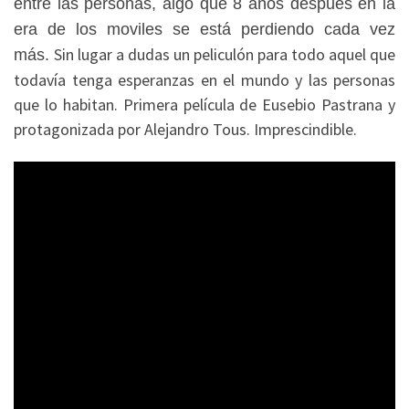
entre las personas, algo que 8 años después en la
era de los moviles se está perdiendo cada vez
Sin lugar a dudas un peliculón para todo aquel que
más.
todavía tenga esperanzas en el mundo y las personas
que lo habitan. Primera película de Eusebio Pastrana y
protagonizada por Alejandro Tous. Imprescindible.