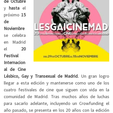
de Octubre
y
hasta
el
próximo
15
de
Noviembre
se celebra
en Madrid
el
20
Festival
Internacion
al de Cine
Lésbico, Gay y Transexual de Madrid.
Un gran logro
llegar a esta edición y mantenerse como uno de los
cuatro festivales de cine que siguen con vida en la
comunidad de Madrid. Tras muchos años de luchas
para sacarlo adelante, incluyendo un Crowfunding el
año pasado, se presenta en los 20 años con la edición