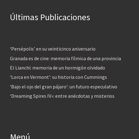
Últimas Publicaciones
‘Persépolis’ en su veinticinco aniversario
Granada es de cine: memoria fílmica de una provincia
El Lianchi: memoria de un hormigón olvidado
‘Lorca en Vermont’: su historia con Cummings
‘Bajo el ojo del gran pájaro’: un futuro especulativo
‘Dreaming Spires IV»: entre anécdotas y misterios
Menú