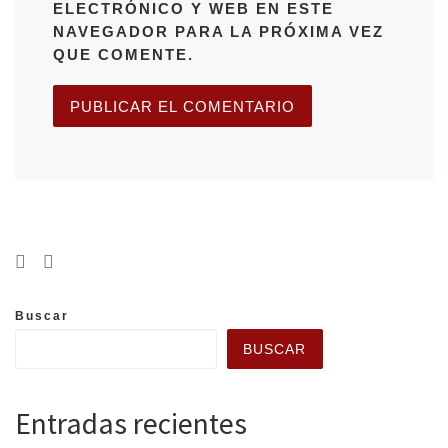
ELECTRÓNICO Y WEB EN ESTE
NAVEGADOR PARA LA PRÓXIMA VEZ
QUE COMENTE.
Buscar
BUSCAR
Entradas recientes