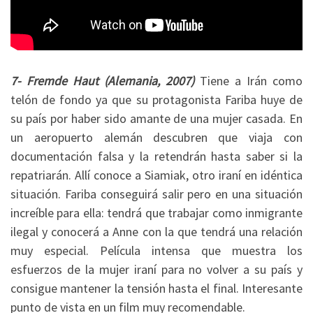
7- Fremde Haut (Alemania, 2007)
Tiene a Irán como
telón de fondo ya que su protagonista Fariba huye de
su país por haber sido amante de una mujer casada. En
un aeropuerto alemán descubren que viaja con
documentación falsa y la retendrán hasta saber si la
repatriarán. Allí conoce a Siamiak, otro iraní en idéntica
situación. Fariba conseguirá salir pero en una situación
increíble para ella: tendrá que trabajar como inmigrante
ilegal y conocerá a Anne con la que tendrá una relación
muy especial. Película intensa que muestra los
esfuerzos de la mujer iraní para no volver a su país y
consigue mantener la tensión hasta el final. Interesante
punto de vista en un film muy recomendable.