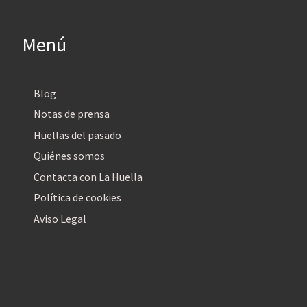
Menú
Blog
Notas de prensa
Huellas del pasado
Quiénes somos
Contacta con La Huella
Política de cookies
Aviso Legal