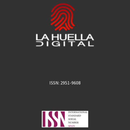
ISSN: 2951-9608