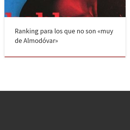
Ranking para los que no son «muy
de Almodóvar»