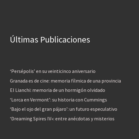
Últimas Publicaciones
‘Persépolis’ en su veinticinco aniversario
Granada es de cine: memoria fílmica de una provincia
El Lianchi: memoria de un hormigón olvidado
‘Lorca en Vermont’: su historia con Cummings
‘Bajo el ojo del gran pájaro’: un futuro especulativo
‘Dreaming Spires IV»: entre anécdotas y misterios